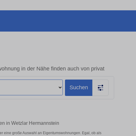
ohnung in der Nähe finden auch von privat
Suchen
ten in Wetzlar Hermannstein
ier eine große Auswahl an Eigentumswohnungen. Egal, ob als