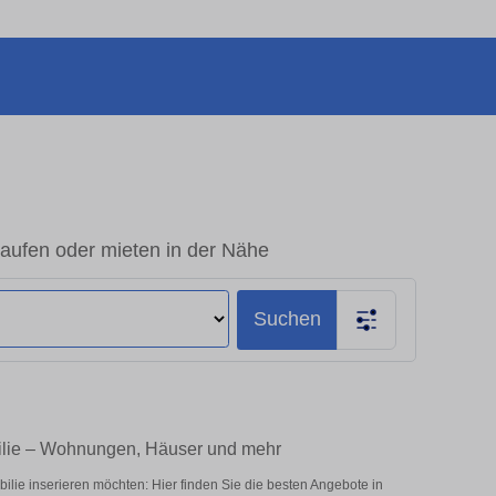
aufen oder mieten in der Nähe
Suchen
ilie – Wohnungen, Häuser und mehr
lie inserieren möchten: Hier finden Sie die besten Angebote in