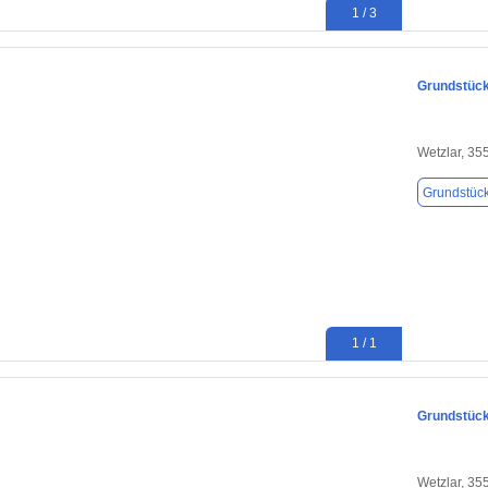
1 / 3
Grundstück
Wetzlar, 35
Grundstüc
1 / 1
Grundstück
Wetzlar, 35