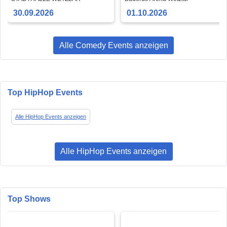
aktuell!
30.09.2026
01.10.2026
Alle Comedy Events anzeigen
Top HipHop Events
Alle HipHop Events anzeigen
Alle HipHop Events anzeigen
Top Shows