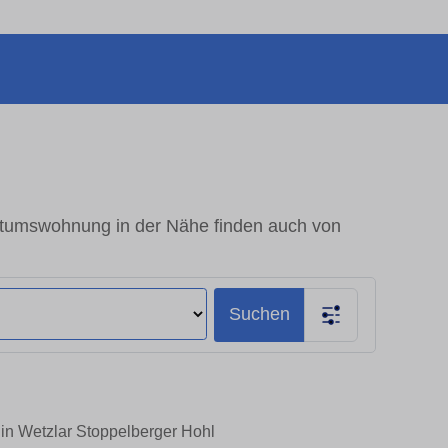
entumswohnung in der Nähe finden auch von
Suchen
 in Wetzlar Stoppelberger Hohl