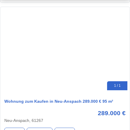
1 / 1
Wohnung zum Kaufen in Neu-Anspach 289.000 € 95 m²
289.000 €
Neu-Anspach, 61267