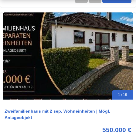
1 / 19
Zweifamilienhaus mit 2 sep. Wohneinheiten | Mögl.
Anlageobjekt
550.000 €