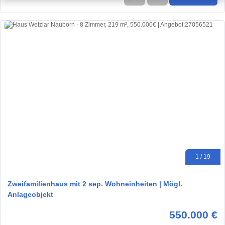
1 / 19
Zweifamilienhaus mit 2 sep. Wohneinheiten | Mögl.
Anlageobjekt
550.000 €