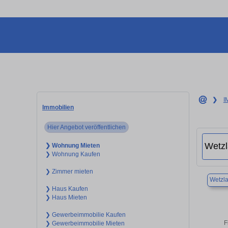
❯
I
Immobilien
Hier Angebot veröffentlichen
❯ Wohnung Mieten
❯ Wohnung Kaufen
❯ Zimmer mieten
Wetzla
❯ Haus Kaufen
❯ Haus Mieten
❯ Gewerbeimmobilie Kaufen
F
❯ Gewerbeimmobilie Mieten