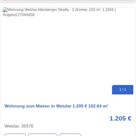
1 / 1
Wohnung zum Mieten in Wetzlar 1.205 € 102.64 m²
1.205 €
Wetzlar, 35576