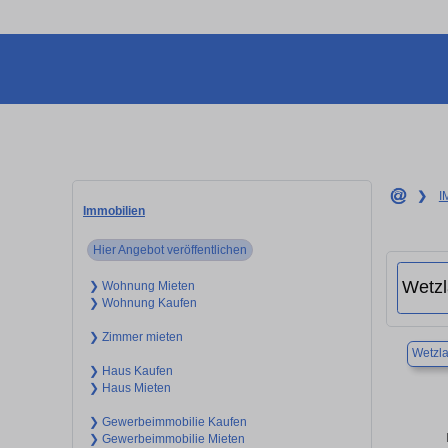
❯
I
Immobilien
Hier Angebot veröffentlichen
❯ Wohnung Mieten
❯ Wohnung Kaufen
❯ Zimmer mieten
Wetzla
❯ Haus Kaufen
❯ Haus Mieten
❯ Gewerbeimmobilie Kaufen
❯ Gewerbeimmobilie Mieten