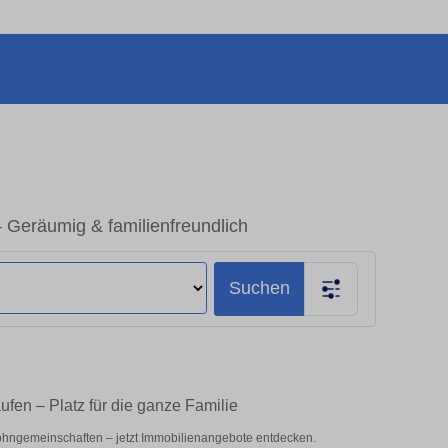
 Geräumig & familienfreundlich
Suchen
ufen – Platz für die ganze Familie
ohngemeinschaften – jetzt Immobilienangebote entdecken.