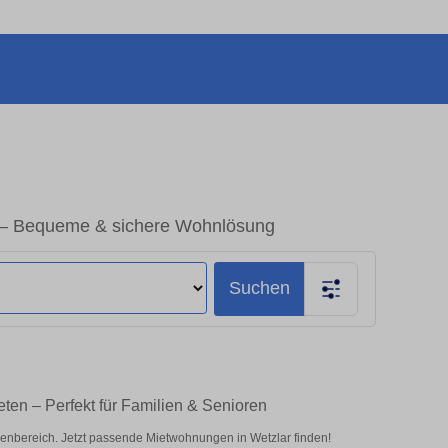
 – Bequeme & sichere Wohnlösung
Suchen
ten – Perfekt für Familien & Senioren
nbereich. Jetzt passende Mietwohnungen in Wetzlar finden!