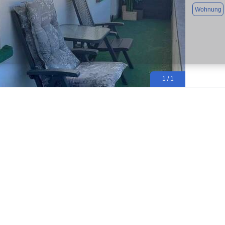
Wohnung
1 / 1