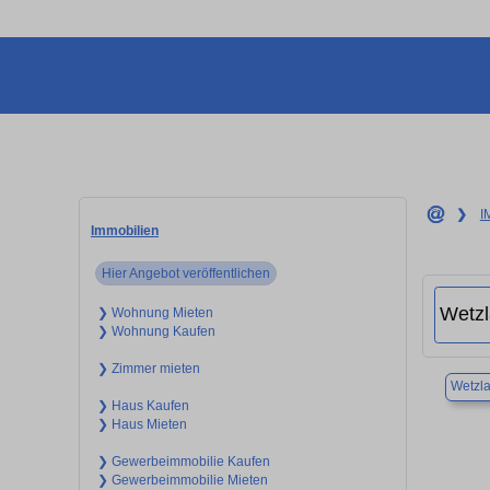
❯
I
Immobilien
Hier Angebot veröffentlichen
❯ Wohnung Mieten
❯ Wohnung Kaufen
❯ Zimmer mieten
Wetzla
❯ Haus Kaufen
❯ Haus Mieten
❯ Gewerbeimmobilie Kaufen
❯ Gewerbeimmobilie Mieten