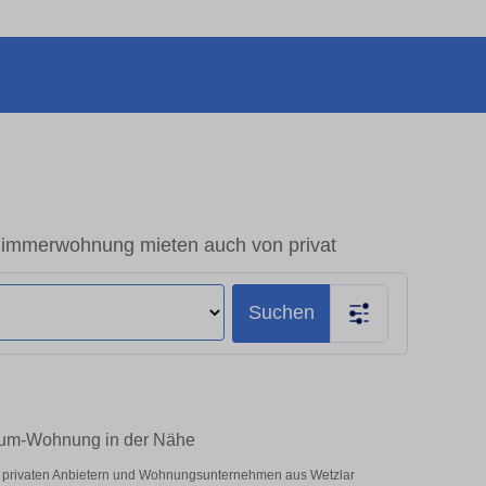
immerwohnung mieten auch von privat
Suchen
Raum-Wohnung in der Nähe
er privaten Anbietern und Wohnungsunternehmen aus Wetzlar