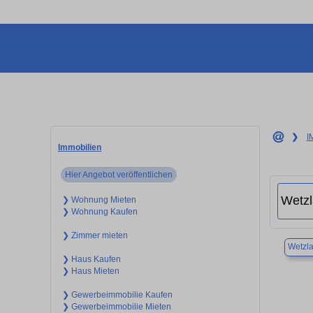
❯
I
Immobilien
Hier Angebot veröffentlichen
❯ Wohnung Mieten
❯ Wohnung Kaufen
❯ Zimmer mieten
Wetzla
❯ Haus Kaufen
❯ Haus Mieten
❯ Gewerbeimmobilie Kaufen
❯ Gewerbeimmobilie Mieten