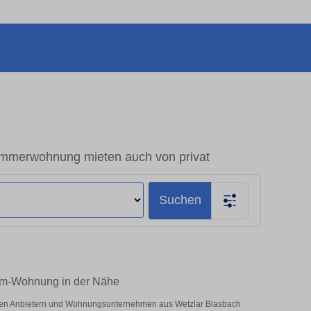
mmerwohnung mieten auch von privat
Suchen
aum-Wohnung in der Nähe
vaten Anbietern und Wohnungsunternehmen aus Wetzlar Blasbach