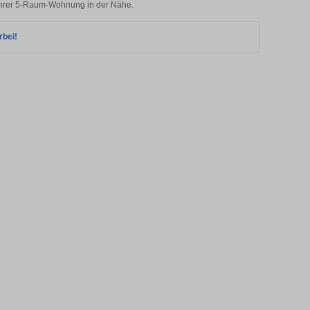
 Ihrer 5-Raum-Wohnung in der Nähe.
rbei!