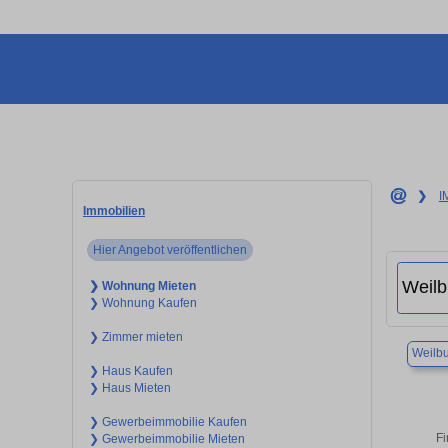
❯
I
Immobilien
Hier Angebot veröffentlichen
❯ Wohnung Mieten
❯ Wohnung Kaufen
❯ Zimmer mieten
Weilb
❯ Haus Kaufen
❯ Haus Mieten
❯ Gewerbeimmobilie Kaufen
Fi
❯ Gewerbeimmobilie Mieten