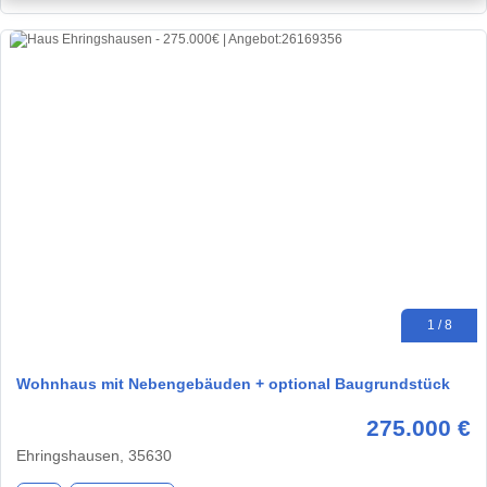
1 / 8
Wohnhaus mit Nebengebäuden + optional Baugrundstück
275.000 €
Ehringshausen, 35630