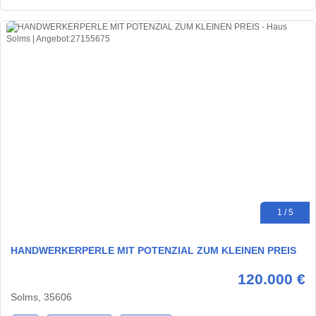
1 / 5
HANDWERKERPERLE MIT POTENZIAL ZUM KLEINEN PREIS
120.000 €
Solms, 35606