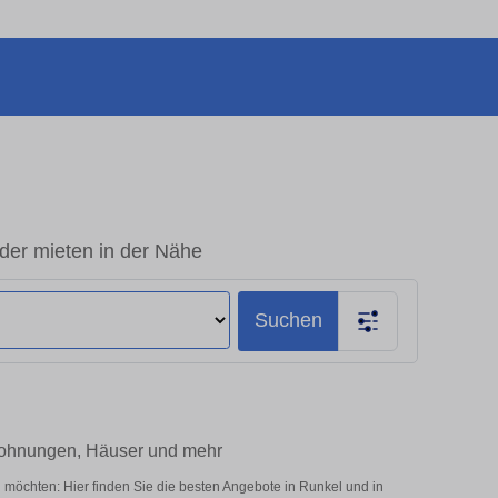
der mieten in der Nähe
Suchen
Wohnungen, Häuser und mehr
 möchten: Hier finden Sie die besten Angebote in Runkel und in