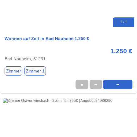
1 / 1
Wohnen auf Zeit in Bad Nauheim 1.250 €
1.250 €
Bad Nauheim, 61231
Zimmer
Zimmer 1
★
➦
➜