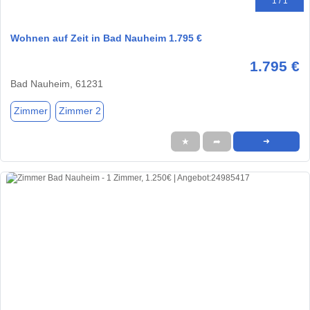
1 / 1
Wohnen auf Zeit in Bad Nauheim 1.795 €
1.795 €
Bad Nauheim, 61231
Zimmer
Zimmer 2
★
➦
➜