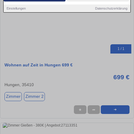
Einstellungen
Datenschutzerklärung
1 / 1
Wohnen auf Zeit in Hungen 699 €
699 €
Hungen, 35410
Zimmer
Zimmer 2
★
➦
➜