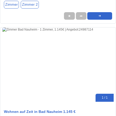
Zimmer
Zimmer 2
★
➦
➜
1 / 1
Wohnen auf Zeit in Bad Nauheim 1.145 €