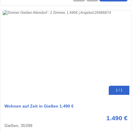
1 / 1
Wohnen auf Zeit in Gießen 1.490 €
1.490 €
Gießen, 35398