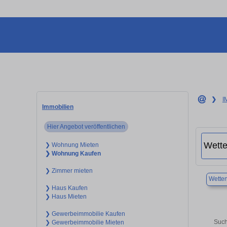
❯
I
Immobilien
Hier Angebot veröffentlichen
❯ Wohnung Mieten
❯ Wohnung Kaufen
❯ Zimmer mieten
Wette
❯ Haus Kaufen
❯ Haus Mieten
❯ Gewerbeimmobilie Kaufen
Such
❯ Gewerbeimmobilie Mieten