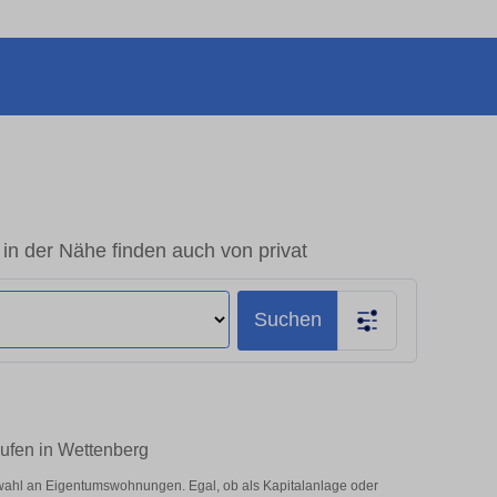
 der Nähe finden auch von privat
Suchen
ufen in Wettenberg
wahl an Eigentumswohnungen. Egal, ob als Kapitalanlage oder