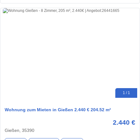
1 / 1
Wohnung zum Mieten in Gießen 2.440 € 204.52 m²
2.440 €
Gießen, 35390