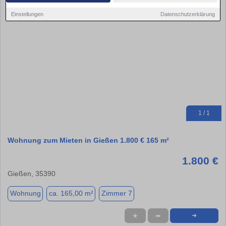
Einstellungen
Datenschutzerklärung
1 / 1
Wohnung zum Mieten in Gießen 1.800 € 165 m²
1.800 €
Gießen, 35390
Wohnung
ca. 165,00 m²
Zimmer 7
★
➦
➜