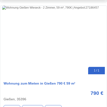
1 / 1
Wohnung zum Mieten in Gießen 790 € 59 m²
790 €
Gießen, 35396