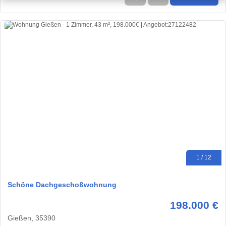
1 / 12
Schöne Dachgeschoßwohnung
198.000 €
Gießen, 35390