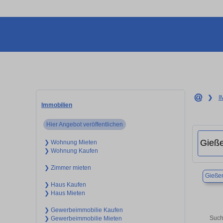
❯
I
Immobilien
Hier Angebot veröffentlichen
❯ Wohnung Mieten
❯ Wohnung Kaufen
❯ Zimmer mieten
Gieße
❯ Haus Kaufen
❯ Haus Mieten
❯ Gewerbeimmobilie Kaufen
Such
❯ Gewerbeimmobilie Mieten