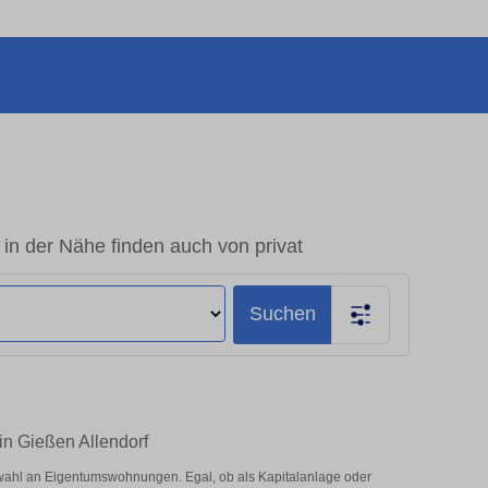
in der Nähe finden auch von privat
Suchen
in Gießen Allendorf
swahl an Eigentumswohnungen. Egal, ob als Kapitalanlage oder