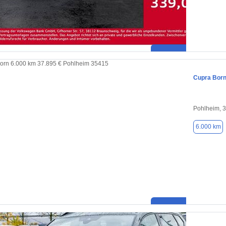
Cupra Bor
Pohlheim, 
6.000 km